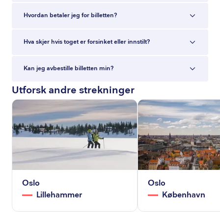
Hvordan betaler jeg for billetten?
Hva skjer hvis toget er forsinket eller innstilt?
Kan jeg avbestille billetten min?
Utforsk andre strekninger
Oslo
Oslo
Lillehammer
København