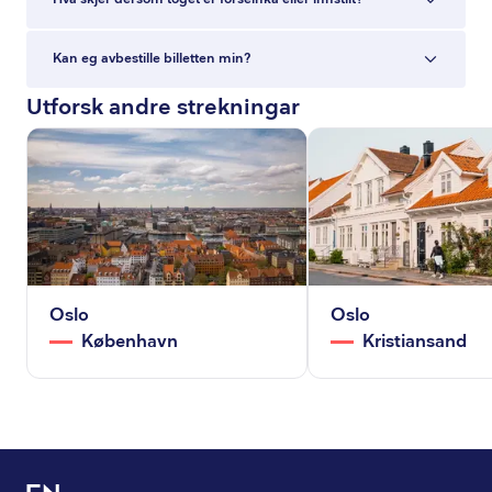
Kan eg avbestille billetten min?
Utforsk andre strekningar
Oslo
Oslo
København
Kristiansand